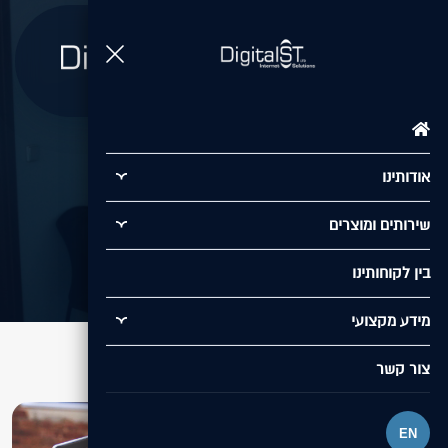
תפריט
Daniel Jewelry
אודותינו
/
בין לקוחותינו
/
Daniel Jewelry
שירותים ומוצרים
בין לקוחותינו
מידע מקצועי
צור קשר
EN