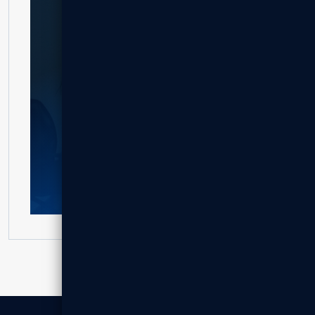
לקבלת הצעת מחיר